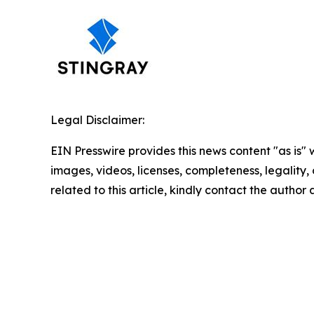
Legal Disclaimer:
EIN Presswire provides this news content "as is" 
images, videos, licenses, completeness, legality, o
related to this article, kindly contact the author