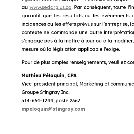
au
www.sedarplus.ca
. Par conséquent, toute l’
garantit que les résultats ou les événements au
incidences ou les effets prévus sur l’entreprise, 
contexte ne commande une autre interprétation,
s’engage pas à la mettre à jour ou à la modifier
mesure où la législation applicable l’exige.
Pour de plus amples renseignements, veuillez c
Mathieu Péloquin, CPA
Vice-président principal, Marketing et communic
Groupe Stingray Inc.
514-664-1244, poste 2362
mpeloquin@stingray.com