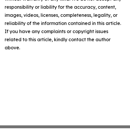
responsibility or liability for the accuracy, content,
images, videos, licenses, completeness, legality, or
reliability of the information contained in this article.
If you have any complaints or copyright issues
related to this article, kindly contact the author
above.