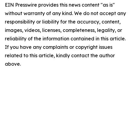
EIN Presswire provides this news content "as is"
without warranty of any kind. We do not accept any
responsibility or liability for the accuracy, content,
images, videos, licenses, completeness, legality, or
reliability of the information contained in this article.
If you have any complaints or copyright issues
related to this article, kindly contact the author
above.